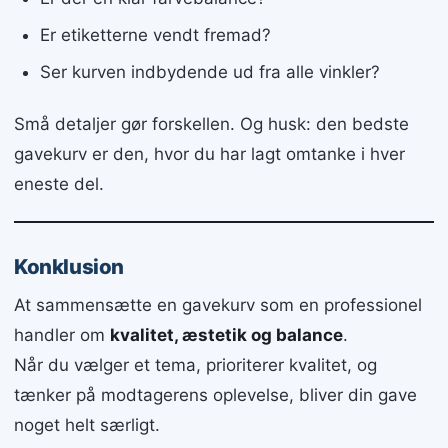
Er etiketterne vendt fremad?
Ser kurven indbydende ud fra alle vinkler?
Små detaljer gør forskellen. Og husk: den bedste
gavekurv er den, hvor du har lagt omtanke i hver
eneste del.
Konklusion
At sammensætte en gavekurv som en professionel
handler om
kvalitet, æstetik og balance
.
Når du vælger et tema, prioriterer kvalitet, og
tænker på modtagerens oplevelse, bliver din gave
noget helt særligt.