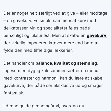
Der er noget helt særligt ved at give – eller modtage
– en gavekurv. En smukt sammensat kurv med
delikatesser, vin og specialiteter føles både
personligt og luksuriøst. Men at skabe en
gavekurv
,
der virkelig imponerer, kræver mere end bare at
fylde den med tilfældige lækkerier.
Det handler om
balance, kvalitet og stemning
.
Ligesom en dygtig kok sammensætter en menu
med kontraster og harmoni, kan du lære at skabe
gavekurve, der både ser eksklusive ud og smager
fantastisk.
I denne guide gennemgår vi, hvordan du