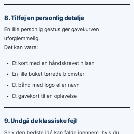
8. Tilføj en personlig detalje
En lille personlig gestus gør gavekurven
uforglemmelig.
Det kan være:
Et kort med en håndskrevet hilsen
En lille buket tørrede blomster
Et bånd med logo eller navn
Et gavekort til en oplevelse
9. Undgå de klassiske fejl
Selv den bedste idé kan falde igennem, hvis du