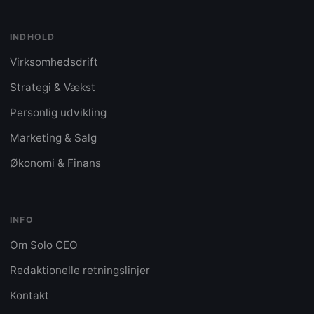
INDHOLD
Virksomhedsdrift
Strategi & Vækst
Personlig udvikling
Marketing & Salg
Økonomi & Finans
INFO
Om Solo CEO
Redaktionelle retningslinjer
Kontakt