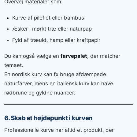
Overvej materialer som:
Kurve af pileflet eller bambus
Æsker i mørkt træ eller naturpap
Fyld af træuld, hamp eller kraftpapir
Du kan også vælge en
farvepalet
, der matcher
temaet.
En nordisk kurv kan fx bruge afdæmpede
naturfarver, mens en italiensk kurv kan have
rødbrune og gyldne nuancer.
6. Skab et højdepunkt i kurven
Professionelle kurve har altid et produkt, der