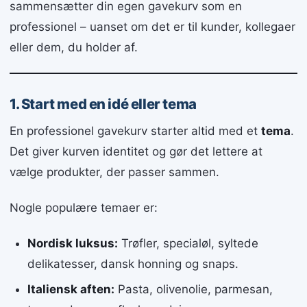
sammensætter din egen gavekurv som en
professionel – uanset om det er til kunder, kollegaer
eller dem, du holder af.
1. Start med en idé eller tema
En professionel gavekurv starter altid med et
tema
.
Det giver kurven identitet og gør det lettere at
vælge produkter, der passer sammen.
Nogle populære temaer er:
Nordisk luksus:
Trøfler, specialøl, syltede
delikatesser, dansk honning og snaps.
Italiensk aften:
Pasta, olivenolie, parmesan,