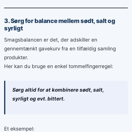
3. Sørg for balance mellem sødt, salt og
syrligt
Smagsbalancen er det, der adskiller en
gennemtænkt gavekurv fra en tilfældig samling
produkter.
Her kan du bruge en enkel tommelfingerregel:
Sørg altid for at kombinere sødt, salt,
syrligt og evt. bittert.
Et eksempel: