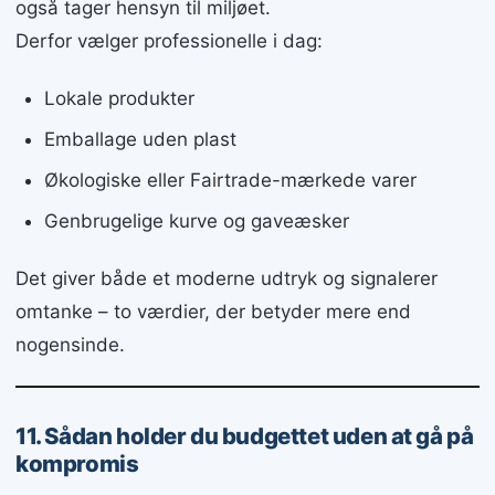
også tager hensyn til miljøet.
Derfor vælger professionelle i dag:
Lokale produkter
Emballage uden plast
Økologiske eller Fairtrade-mærkede varer
Genbrugelige kurve og gaveæsker
Det giver både et moderne udtryk og signalerer
omtanke – to værdier, der betyder mere end
nogensinde.
11. Sådan holder du budgettet uden at gå på
kompromis