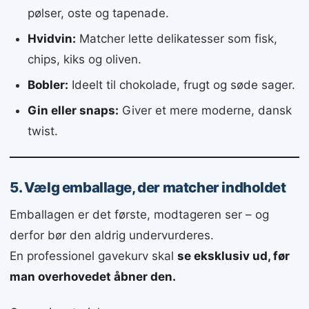
pølser, oste og tapenade.
Hvidvin:
Matcher lette delikatesser som fisk,
chips, kiks og oliven.
Bobler:
Ideelt til chokolade, frugt og søde sager.
Gin eller snaps:
Giver et mere moderne, dansk
twist.
5. Vælg emballage, der matcher indholdet
Emballagen er det første, modtageren ser – og
derfor bør den aldrig undervurderes.
En professionel gavekurv skal
se eksklusiv ud, før
man overhovedet åbner den.