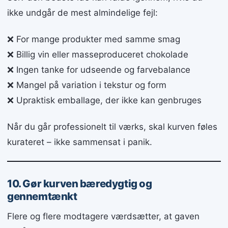
ikke undgår de mest almindelige fejl:
❌ For mange produkter med samme smag
❌ Billig vin eller masseproduceret chokolade
❌ Ingen tanke for udseende og farvebalance
❌ Mangel på variation i tekstur og form
❌ Upraktisk emballage, der ikke kan genbruges
Når du går professionelt til værks, skal kurven føles
kurateret – ikke sammensat i panik.
10. Gør kurven bæredygtig og
gennemtænkt
Flere og flere modtagere værdsætter, at gaven