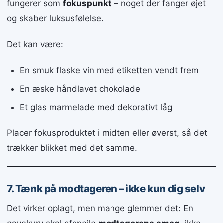
fungerer som
fokuspunkt
– noget der fanger øjet
og skaber luksusfølelse.
Det kan være:
En smuk flaske vin med etiketten vendt frem
En æske håndlavet chokolade
Et glas marmelade med dekorativt låg
Placer fokusproduktet i midten eller øverst, så det
trækker blikket med det samme.
7. Tænk på modtageren – ikke kun dig selv
Det virker oplagt, men mange glemmer det: En