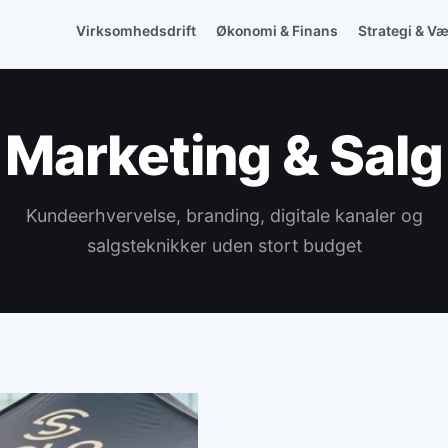
Virksomhedsdrift
Økonomi & Finans
Strategi & V
Marketing & Salg
Kundeerhvervelse, branding, digitale kanaler og
salgsteknikker uden stort budget