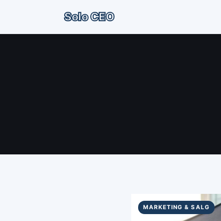
Solo CEO
MARKETING & SALG