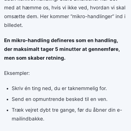
med at hæmme os, hvis vi ikke ved, hvordan vi skal
omsætte dem. Her kommer “mikro-handlinger” ind i
billedet.
En mikro-handling defineres som en handling,
der maksimalt tager 5 minutter at gennemføre,
men som skaber retning.
Eksempler:
Skriv én ting ned, du er taknemmelig for.
Send en opmuntrende besked til en ven.
Træk vejret dybt tre gange, før du åbner din e-
mailindbakke.