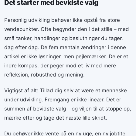
Det starter med bevidste valg
Personlig udvikling behøver ikke opstå fra store
vendepunkter. Ofte begynder den i det stille – med
små tanker, handlinger og beslutninger du tager,
dag efter dag. De fem mentale ændringer i denne
artikel er ikke løsninger, men pejlemærker. De er et
indre kompas, der peger mod et liv med mere
refleksion, robusthed og mening.
Vigtigst af alt: Tillad dig selv at være et menneske
under udvikling. Fremgang er ikke lineær. Det er
summen af bevidste valg – og viljen til at stoppe op,
mærke efter og tage det næste lille skridt.
Du behøver ikke vente på en ny uge, en ny jobtitel