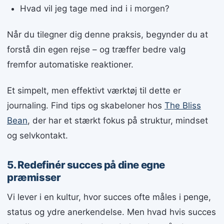
Hvad vil jeg tage med ind i i morgen?
Når du tilegner dig denne praksis, begynder du at
forstå din egen rejse – og træffer bedre valg
fremfor automatiske reaktioner.
Et simpelt, men effektivt værktøj til dette er
journaling. Find tips og skabeloner hos
The Bliss
Bean
, der har et stærkt fokus på struktur, mindset
og selvkontakt.
5. Redefinér succes på dine egne
præmisser
Vi lever i en kultur, hvor succes ofte måles i penge,
status og ydre anerkendelse. Men hvad hvis succes