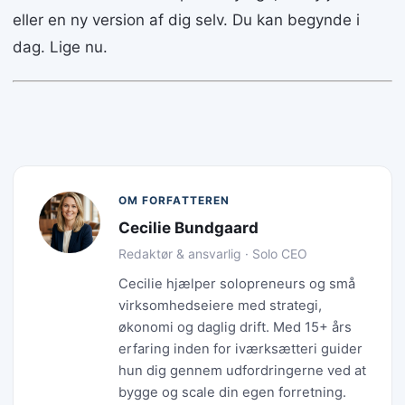
eller en ny version af dig selv. Du kan begynde i
dag. Lige nu.
OM FORFATTEREN
Cecilie Bundgaard
Redaktør & ansvarlig · Solo CEO
Cecilie hjælper solopreneurs og små
virksomhedseiere med strategi,
økonomi og daglig drift. Med 15+ års
erfaring inden for iværksætteri guider
hun dig gennem udfordringerne ved at
bygge og scale din egen forretning.