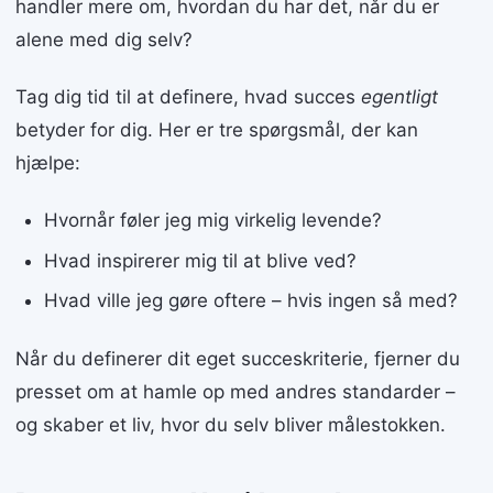
handler mere om, hvordan du har det, når du er
alene med dig selv?
Tag dig tid til at definere, hvad succes
egentligt
betyder for dig. Her er tre spørgsmål, der kan
hjælpe:
Hvornår føler jeg mig virkelig levende?
Hvad inspirerer mig til at blive ved?
Hvad ville jeg gøre oftere – hvis ingen så med?
Når du definerer dit eget succeskriterie, fjerner du
presset om at hamle op med andres standarder –
og skaber et liv, hvor du selv bliver målestokken.