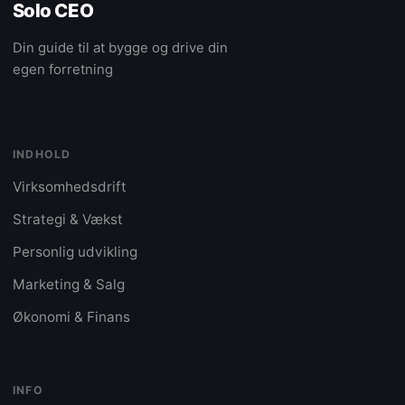
Solo CEO
Din guide til at bygge og drive din
egen forretning
INDHOLD
Virksomhedsdrift
Strategi & Vækst
Personlig udvikling
Marketing & Salg
Økonomi & Finans
INFO