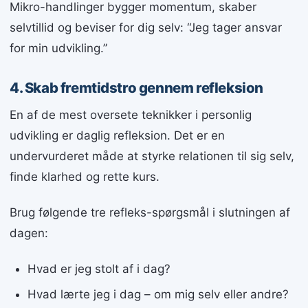
Mikro-handlinger bygger momentum, skaber
selvtillid og beviser for dig selv: “Jeg tager ansvar
for min udvikling.”
4. Skab fremtidstro gennem refleksion
En af de mest oversete teknikker i personlig
udvikling er daglig refleksion. Det er en
undervurderet måde at styrke relationen til sig selv,
finde klarhed og rette kurs.
Brug følgende tre refleks-spørgsmål i slutningen af
dagen:
Hvad er jeg stolt af i dag?
Hvad lærte jeg i dag – om mig selv eller andre?