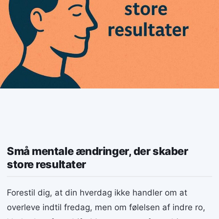
Små mentale ændringer, der skaber
store resultater
Forestil dig, at din hverdag ikke handler om at
overleve indtil fredag, men om følelsen af indre ro,