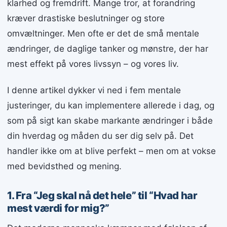
klarhed og fremdrift. Mange tror, at forandring
kræver drastiske beslutninger og store
omvæltninger. Men ofte er det de små mentale
ændringer, de daglige tanker og mønstre, der har
mest effekt på vores livssyn – og vores liv.
I denne artikel dykker vi ned i fem mentale
justeringer, du kan implementere allerede i dag, og
som på sigt kan skabe markante ændringer i både
din hverdag og måden du ser dig selv på. Det
handler ikke om at blive perfekt – men om at vokse
med bevidsthed og mening.
1. Fra “Jeg skal nå det hele” til “Hvad har
mest værdi for mig?”