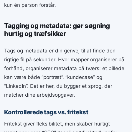
kun én person forstår.
Tagging og metadata: gør søgning
hurtig og træfsikker
Tags og metadata er din genvej til at finde den
rigtige fil på sekunder. Hvor mapper organiserer på
forhånd, organiserer metadata på tværs: et billede
kan være både “portræt”, “kundecase” og
“LinkedIn”. Det er her, du bygger et sprog, der
matcher dine arbejdsopgaver.
Kontrollerede tags vs. fritekst
Fritekst giver fleksibilitet, men skaber hurtigt