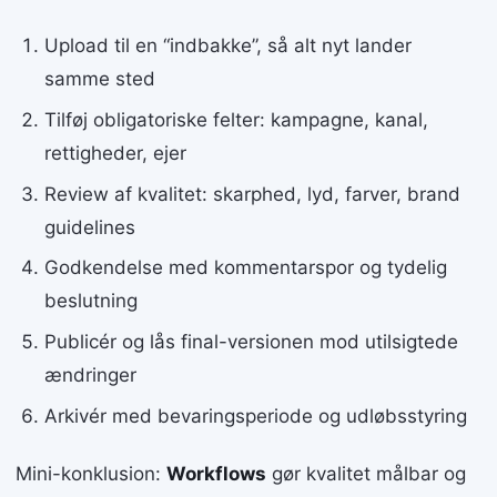
Upload til en “indbakke”, så alt nyt lander
samme sted
Tilføj obligatoriske felter: kampagne, kanal,
rettigheder, ejer
Review af kvalitet: skarphed, lyd, farver, brand
guidelines
Godkendelse med kommentarspor og tydelig
beslutning
Publicér og lås final-versionen mod utilsigtede
ændringer
Arkivér med bevaringsperiode og udløbsstyring
Mini-konklusion:
Workflows
gør kvalitet målbar og