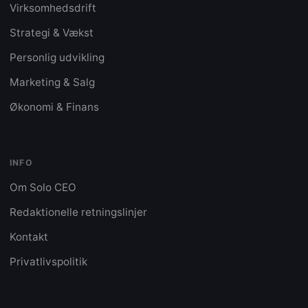
Virksomhedsdrift
Strategi & Vækst
Personlig udvikling
Marketing & Salg
Økonomi & Finans
INFO
Om Solo CEO
Redaktionelle retningslinjer
Kontakt
Privatlivspolitik