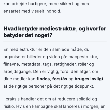
kan arbejde hurtigere, mere sikkert og mere
ensartet med visuelt indhold.
Hvad betyder mediestruktur, og hvorfor
betyder det noget?
En mediestruktur er den samlede måde, du
organiserer billeder og video på: mappestruktur,
filnavne, metadata, tags, rettigheder, roller og
arbejdsgange. Den er vigtig, fordi den afgør, om
dine medier kan
findes
,
forstås
og
bruges lovligt
af de rigtige personer på det rigtige tidspunkt.
I praksis handler det om at reducere spildtid og
risiko. Hvis en kampagne skal lanceres i morgen, er