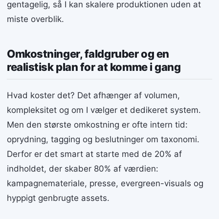
gentagelig, så I kan skalere produktionen uden at
miste overblik.
Omkostninger, faldgruber og en
realistisk plan for at komme i gang
Hvad koster det? Det afhænger af volumen,
kompleksitet og om I vælger et dedikeret system.
Men den største omkostning er ofte intern tid:
oprydning, tagging og beslutninger om taxonomi.
Derfor er det smart at starte med de 20% af
indholdet, der skaber 80% af værdien:
kampagnemateriale, presse, evergreen-visuals og
hyppigt genbrugte assets.