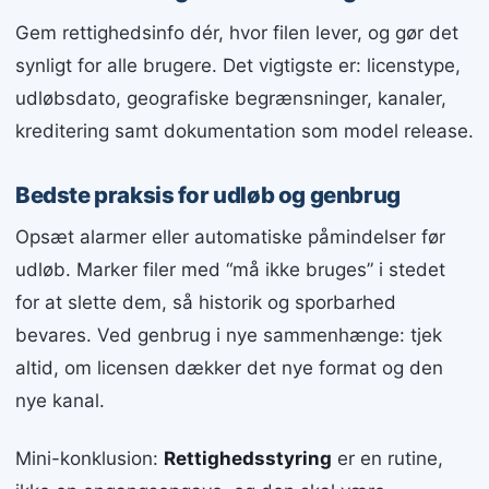
Gem rettighedsinfo dér, hvor filen lever, og gør det
synligt for alle brugere. Det vigtigste er: licenstype,
udløbsdato, geografiske begrænsninger, kanaler,
kreditering samt dokumentation som model release.
Bedste praksis for udløb og genbrug
Opsæt alarmer eller automatiske påmindelser før
udløb. Marker filer med “må ikke bruges” i stedet
for at slette dem, så historik og sporbarhed
bevares. Ved genbrug i nye sammenhænge: tjek
altid, om licensen dækker det nye format og den
nye kanal.
Mini-konklusion:
Rettighedsstyring
er en rutine,