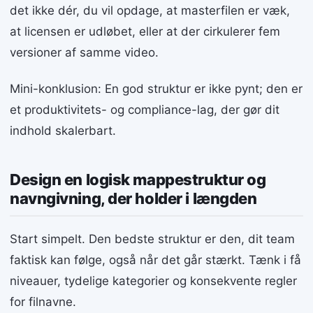
det ikke dér, du vil opdage, at masterfilen er væk,
at licensen er udløbet, eller at der cirkulerer fem
versioner af samme video.
Mini-konklusion: En god struktur er ikke pynt; den er
et produktivitets- og compliance-lag, der gør dit
indhold skalerbart.
Design en logisk mappestruktur og
navngivning, der holder i længden
Start simpelt. Den bedste struktur er den, dit team
faktisk kan følge, også når det går stærkt. Tænk i få
niveauer, tydelige kategorier og konsekvente regler
for filnavne.