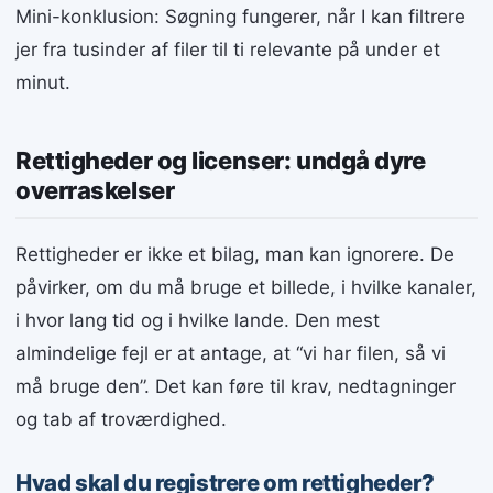
Mini-konklusion: Søgning fungerer, når I kan filtrere
jer fra tusinder af filer til ti relevante på under et
minut.
Rettigheder og licenser: undgå dyre
overraskelser
Rettigheder er ikke et bilag, man kan ignorere. De
påvirker, om du må bruge et billede, i hvilke kanaler,
i hvor lang tid og i hvilke lande. Den mest
almindelige fejl er at antage, at “vi har filen, så vi
må bruge den”. Det kan føre til krav, nedtagninger
og tab af troværdighed.
Hvad skal du registrere om rettigheder?