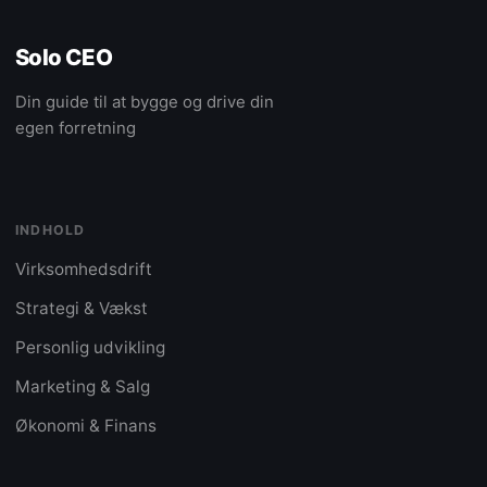
Solo CEO
Din guide til at bygge og drive din
egen forretning
INDHOLD
Virksomhedsdrift
Strategi & Vækst
Personlig udvikling
Marketing & Salg
Økonomi & Finans