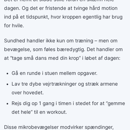
dagen. Og det er fristende at tvinge hård motion
ind på et tidspunkt, hvor kroppen egentlig har brug
for hvile.
Sundhed handler ikke kun om træning – men om
bevægelse, som føles bæredygtig. Det handler om
at “tage små dans med din krop” i løbet af dagen:
Gå en runde i stuen mellem opgaver.
Lav tre dybe vejrtrækninger og stræk armene
over hovedet.
Rejs dig op 1 gang i timen i stedet for at “gemme
det hele” til en workout.
Disse mikrobevægelser modvirker spændinger,