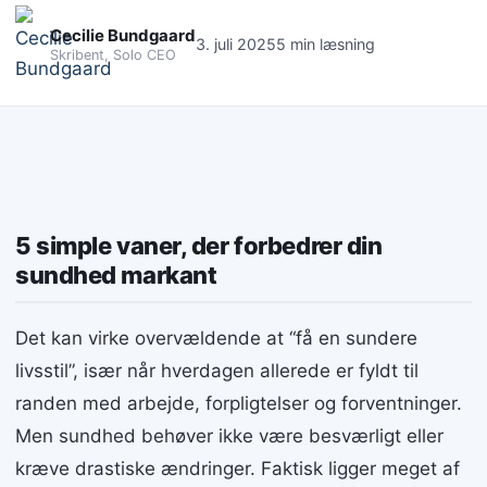
Cecilie Bundgaard
3. juli 2025
5 min læsning
Skribent, Solo CEO
5 simple vaner, der forbedrer din
sundhed markant
Det kan virke overvældende at “få en sundere
livsstil”, især når hverdagen allerede er fyldt til
randen med arbejde, forpligtelser og forventninger.
Men sundhed behøver ikke være besværligt eller
kræve drastiske ændringer. Faktisk ligger meget af