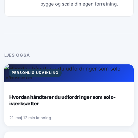
bygge og scale din egen forretning.
LÆS OGSÅ
PERSONLIG UDVIKLING
Hvordan håndterer du udfordringer som solo-
iværksætter
21. maj
·
12 min læsning